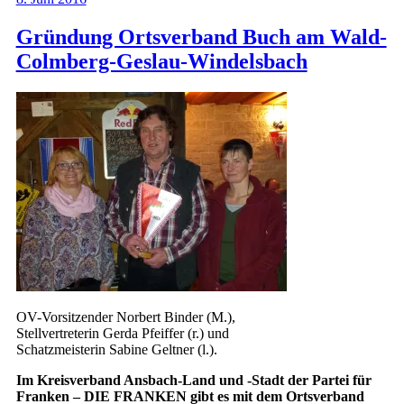
Gründung Ortsverband Buch am Wald-
Colmberg-Geslau-Windelsbach
OV-Vorsitzender Norbert Binder (M.),
Stellvertreterin Gerda Pfeiffer (r.) und
Schatzmeisterin Sabine Geltner (l.).
Im Kreisverband Ansbach-Land und -Stadt der Partei für
Franken – DIE FRANKEN gibt es mit dem Ortsverband