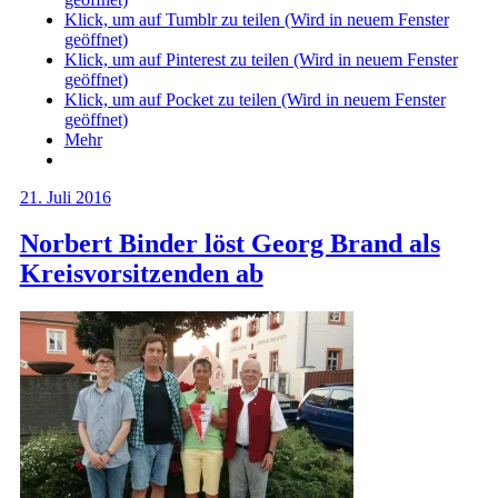
Klick, um auf Tumblr zu teilen (Wird in neuem Fenster
geöffnet)
Klick, um auf Pinterest zu teilen (Wird in neuem Fenster
geöffnet)
Klick, um auf Pocket zu teilen (Wird in neuem Fenster
geöffnet)
Mehr
21. Juli 2016
Norbert Binder löst Georg Brand als
Kreisvorsitzenden ab