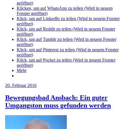
geöffnet)
Klicken, um auf WhatsApp zu teilen (Wird in neuem
Fenster geöffnet)
Klick, um auf LinkedIn zu teilen (Wird in neuem Fenster
geöffnet)
Klick, um auf Reddit zu teilen (Wird in neuem Fenster
geöffnet)
Klick, um auf Tumblr zu teilen (Wird in neuem Fenster
geöffnet)
Klick, um auf Pinterest zu teilen (Wird in neuem Fenster
geöffnet)
Klick, um auf Pocket zu teilen (Wird in neuem Fenster
geöffnet)
Mehr
20. Februar 2016
Bewegungsbad Ansbach: Ein guter
Umgangston muss gefunden werden