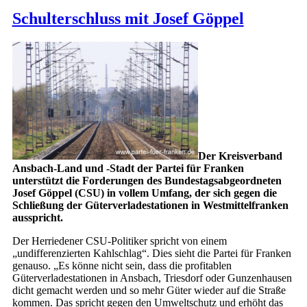
Schulterschluss mit Josef Göppel
Der Kreisverband
Ansbach-Land und -Stadt der Partei für Franken
unterstützt die Forderungen des Bundestagsabgeordneten
Josef Göppel (CSU) in vollem Umfang, der sich gegen die
Schließung der Güterverladestationen in Westmittelfranken
ausspricht.
Der Herriedener CSU-Politiker spricht von einem
„undifferenzierten Kahlschlag“. Dies sieht die Partei für Franken
genauso. „Es könne nicht sein, dass die profitablen
Güterverladestationen in Ansbach, Triesdorf oder Gunzenhausen
dicht gemacht werden und so mehr Güter wieder auf die Straße
kommen. Das spricht gegen den Umweltschutz und erhöht das