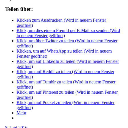
Teilen über:
Klicken zum Ausdrucken (Wird in neuem Fenster
geöffnet)
Klick, um dies einem Freund per E-Mail zu senden (Wird
in neuem Fenster geöffnet)
Klick, um über Twitter zu teilen (Wird in neuem Fenster
geöffnet)
Klicken, um auf WhatsApp zu teilen (Wird in neuem
Fenster geöffnet)
Klick, um auf LinkedIn zu teilen (Wird in neuem Fenster
geöffnet)
Klick, um auf Reddit zu teilen (Wird in neuem Fenster
geöffnet)
Klick, um auf Tumblr zu teilen (Wird in neuem Fenster
geöffnet)
Klick, um auf Pinterest zu teilen (Wird in neuem Fenster
geöffnet)
Klick, um auf Pocket zu teilen (Wird in neuem Fenster
geöffnet)
Mehr
8. Juni 2016