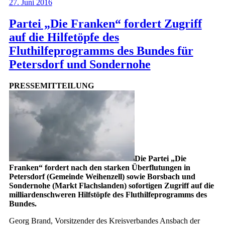
27. Juni 2016
Partei „Die Franken“ fordert Zugriff
auf die Hilfetöpfe des
Fluthilfeprogramms des Bundes für
Petersdorf und Sondernohe
PRESSEMITTEILUNG
Die Partei „Die
Franken“ fordert nach den starken Überflutungen in
Petersdorf (Gemeinde Weihenzell) sowie Borsbach und
Sondernohe (Markt Flachslanden) sofortigen Zugriff auf die
milliardenschweren Hilfstöpfe des Fluthilfeprogramms des
Bundes.
Georg Brand, Vorsitzender des Kreisverbandes Ansbach der