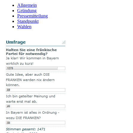
Allgemein
Gründung
Pressemitteilung
Standpunkt
Wahlen