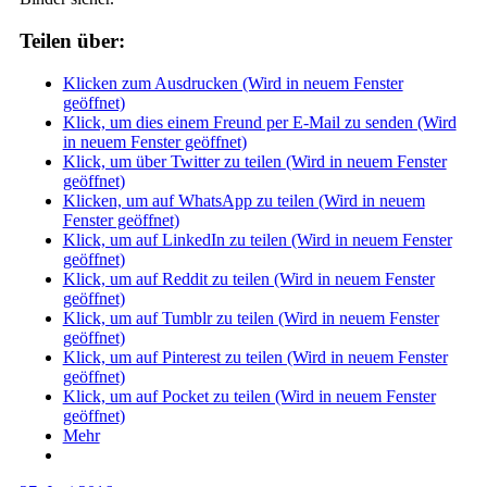
Teilen über:
Klicken zum Ausdrucken (Wird in neuem Fenster
geöffnet)
Klick, um dies einem Freund per E-Mail zu senden (Wird
in neuem Fenster geöffnet)
Klick, um über Twitter zu teilen (Wird in neuem Fenster
geöffnet)
Klicken, um auf WhatsApp zu teilen (Wird in neuem
Fenster geöffnet)
Klick, um auf LinkedIn zu teilen (Wird in neuem Fenster
geöffnet)
Klick, um auf Reddit zu teilen (Wird in neuem Fenster
geöffnet)
Klick, um auf Tumblr zu teilen (Wird in neuem Fenster
geöffnet)
Klick, um auf Pinterest zu teilen (Wird in neuem Fenster
geöffnet)
Klick, um auf Pocket zu teilen (Wird in neuem Fenster
geöffnet)
Mehr