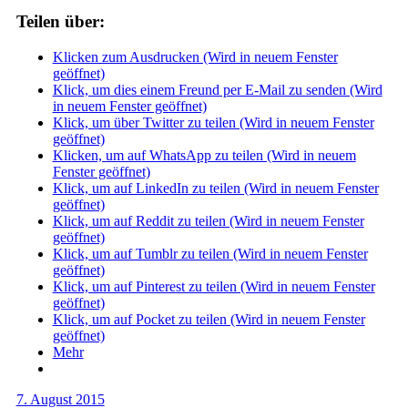
Teilen über:
Klicken zum Ausdrucken (Wird in neuem Fenster
geöffnet)
Klick, um dies einem Freund per E-Mail zu senden (Wird
in neuem Fenster geöffnet)
Klick, um über Twitter zu teilen (Wird in neuem Fenster
geöffnet)
Klicken, um auf WhatsApp zu teilen (Wird in neuem
Fenster geöffnet)
Klick, um auf LinkedIn zu teilen (Wird in neuem Fenster
geöffnet)
Klick, um auf Reddit zu teilen (Wird in neuem Fenster
geöffnet)
Klick, um auf Tumblr zu teilen (Wird in neuem Fenster
geöffnet)
Klick, um auf Pinterest zu teilen (Wird in neuem Fenster
geöffnet)
Klick, um auf Pocket zu teilen (Wird in neuem Fenster
geöffnet)
Mehr
7. August 2015