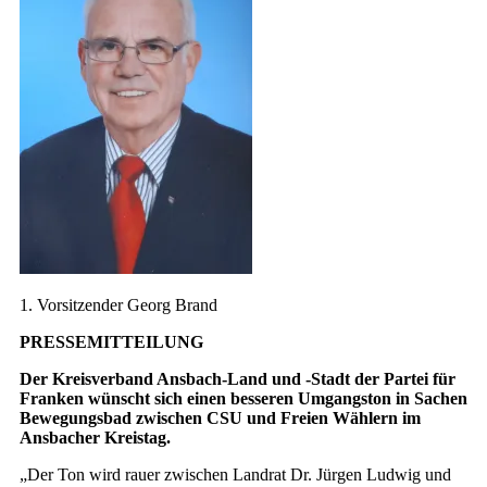
1. Vorsitzender Georg Brand
PRESSEMITTEILUNG
Der Kreisverband Ansbach-Land und -Stadt der Partei für
Franken wünscht sich einen besseren Umgangston in Sachen
Bewegungsbad zwischen CSU und Freien Wählern im
Ansbacher Kreistag.
„Der Ton wird rauer zwischen Landrat Dr. Jürgen Ludwig und