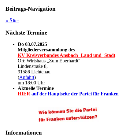
Beitrags-Navigation
«
Älter
Nächste Termine
Do 03.07.2025
Mitgliederversammlung
des
KV Kreisverbandes Ansbach -Land und -Stadt
Ort: Wirtshaus „Zum Eberhardt“,
Lindenstraße 8,
91586 Lichtenau
(
Anfahrt
)
um 18:00 Uhr
Aktuelle Termine
HIER
auf der Hauptseite der Partei für Franken
Informationen