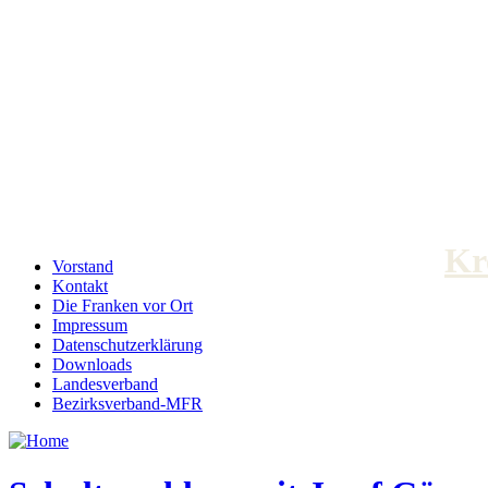
Kr
Vorstand
Kontakt
Die Franken vor Ort
Impressum
Datenschutzerklärung
Downloads
Landesverband
Bezirksverband-MFR