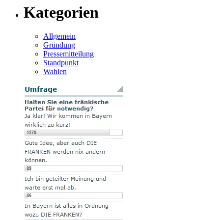
Kategorien
Allgemein
Gründung
Pressemitteilung
Standpunkt
Wahlen