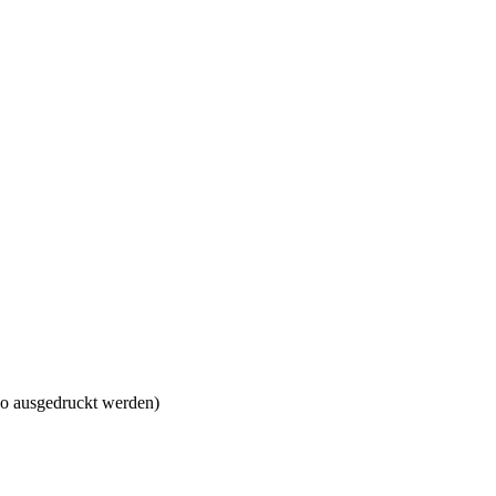
so ausgedruckt werden)