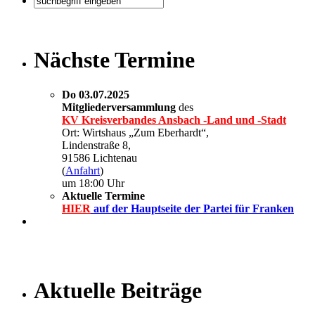
Nächste Termine
Do 03.07.2025
Mitgliederversammlung
des
KV Kreisverbandes Ansbach -Land und -Stadt
Ort: Wirtshaus „Zum Eberhardt“,
Lindenstraße 8,
91586 Lichtenau
(
Anfahrt
)
um 18:00 Uhr
Aktuelle Termine
HIER
auf der Hauptseite der Partei für Franken
Aktuelle Beiträge