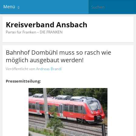
Menü
Kreisverband Ansbach
Partei für Franken – DIE FRANKEN
Bahnhof Dombühl muss so rasch wie
möglich ausgebaut werden!
Veröffentlicht von
Andreas Brandl
Pressemitteilung: