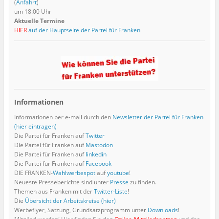
(
Anfahrt
)
um 18:00 Uhr
Aktuelle Termine
HIER
auf der Hauptseite der Partei für Franken
Informationen
Informationen per e-mail durch den
Newsletter der Partei für Franken
(hier eintragen)
Die Partei für Franken auf
Twitter
Die Partei für Franken auf
Mastodon
Die Partei für Franken auf
linkedin
Die Partei für Franken auf
Facebook
DIE FRANKEN-
Wahlwerbespot
auf
youtube
!
Neueste Presseberichte sind unter
Presse
zu finden.
Themen aus Franken mit der
Twitter-Liste
!
Die
Übersicht der Arbeitskreise (hier)
Werbeflyer, Satzung, Grundsatzprogramm unter
Downloads
!